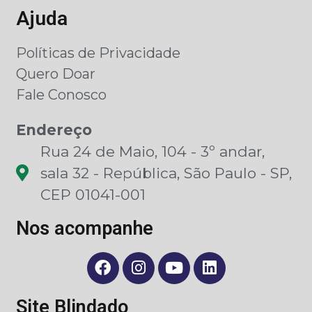
Ajuda
Políticas de Privacidade
Quero Doar
Fale Conosco
Endereço
Rua 24 de Maio, 104 - 3º andar,
sala 32 - República, São Paulo - SP,
CEP 01041-001
Nos acompanhe
Site Blindado