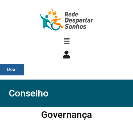
Doar
Conselho
Governança