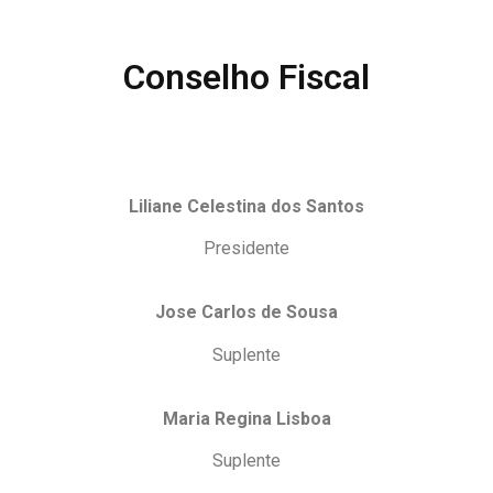
Conselho Fiscal
Liliane Celestina dos Santos
Presidente
Jose Carlos de Sousa
Suplente
Maria Regina Lisboa
Suplente