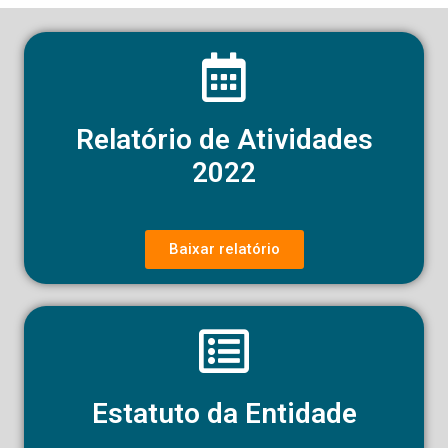
Relatório de Atividades
2022
Baixar relatório
Estatuto da Entidade