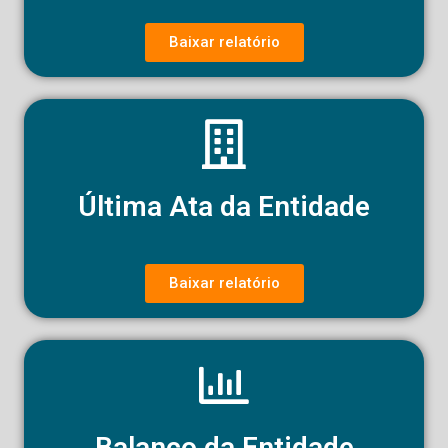
Baixar relatório
Última Ata da Entidade
Baixar relatório
Balanço da Entidade