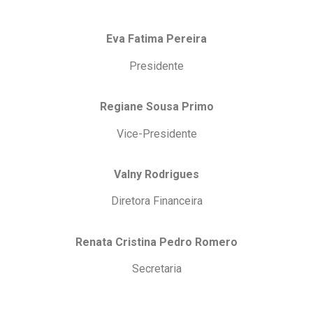
Eva Fatima Pereira
Presidente
Regiane Sousa Primo
Vice-Presidente
Valny Rodrigues
Diretora Financeira
Renata Cristina Pedro Romero
Secretaria