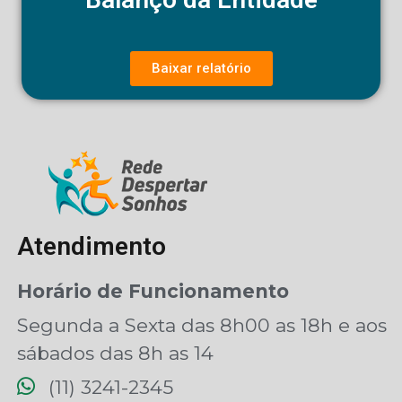
Baixar relatório
Atendimento
Horário de Funcionamento
Segunda a Sexta das 8h00 as 18h e aos
sábados das 8h as 14
(11) 3241-2345