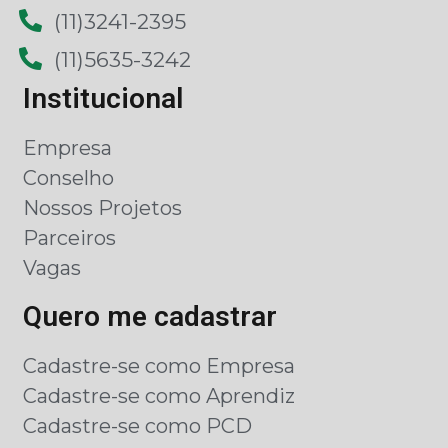
(11)3241-2395
(11)5635-3242
Institucional
Empresa
Conselho
Nossos Projetos
Parceiros
Vagas
Quero me cadastrar
Cadastre-se como Empresa
Cadastre-se como Aprendiz
Cadastre-se como PCD