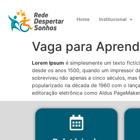
Home
Institucional
Vaga para Aprend
Lorem Ipsum
é simplesmente um texto fictíci
desde os anos 1500, quando um impressor des
sobreviveu não apenas a cinco séculos, mas 
popularizado na década de 1960 com o lança
editoração eletrônica como Aldus PageMaker,